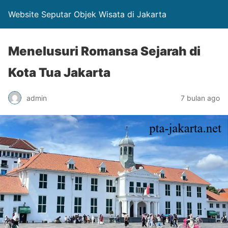
Website Seputar Objek Wisata di Jakarta
Menelusuri Romansa Sejarah di
Kota Tua Jakarta
admin
7 bulan ago