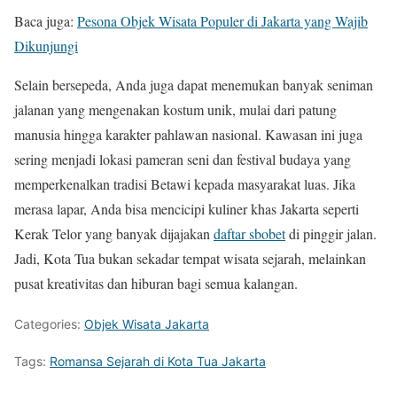
Baca juga:
Pesona Objek Wisata Populer di Jakarta yang Wajib
Dikunjungi
Selain bersepeda, Anda juga dapat menemukan banyak seniman
jalanan yang mengenakan kostum unik, mulai dari patung
manusia hingga karakter pahlawan nasional. Kawasan ini juga
sering menjadi lokasi pameran seni dan festival budaya yang
memperkenalkan tradisi Betawi kepada masyarakat luas. Jika
merasa lapar, Anda bisa mencicipi kuliner khas Jakarta seperti
Kerak Telor yang banyak dijajakan
daftar sbobet
di pinggir jalan.
Jadi, Kota Tua bukan sekadar tempat wisata sejarah, melainkan
pusat kreativitas dan hiburan bagi semua kalangan.
Categories:
Objek Wisata Jakarta
Tags:
Romansa Sejarah di Kota Tua Jakarta