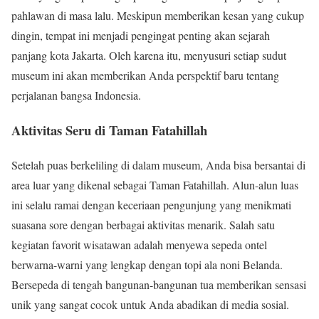
pahlawan di masa lalu. Meskipun memberikan kesan yang cukup
dingin, tempat ini menjadi pengingat penting akan sejarah
panjang kota Jakarta. Oleh karena itu, menyusuri setiap sudut
museum ini akan memberikan Anda perspektif baru tentang
perjalanan bangsa Indonesia.
Aktivitas Seru di Taman Fatahillah
Setelah puas berkeliling di dalam museum, Anda bisa bersantai di
area luar yang dikenal sebagai Taman Fatahillah. Alun-alun luas
ini selalu ramai dengan keceriaan pengunjung yang menikmati
suasana sore dengan berbagai aktivitas menarik. Salah satu
kegiatan favorit wisatawan adalah menyewa sepeda ontel
berwarna-warni yang lengkap dengan topi ala noni Belanda.
Bersepeda di tengah bangunan-bangunan tua memberikan sensasi
unik yang sangat cocok untuk Anda abadikan di media sosial.