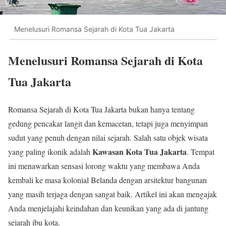
Menelusuri Romansa Sejarah di Kota Tua Jakarta
Menelusuri Romansa Sejarah di Kota
Tua Jakarta
Romansa Sejarah di Kota Tua Jakarta bukan hanya tentang
gedung pencakar langit dan kemacetan, tetapi juga menyimpan
sudut yang penuh dengan nilai sejarah. Salah satu objek wisata
Kawasan Kota Tua Jakarta
yang paling ikonik adalah
. Tempat
ini menawarkan sensasi lorong waktu yang membawa Anda
kembali ke masa kolonial Belanda dengan arsitektur bangunan
yang masih terjaga dengan sangat baik. Artikel ini akan mengajak
Anda menjelajahi keindahan dan keunikan yang ada di jantung
sejarah ibu kota.