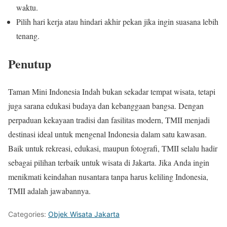
waktu.
Pilih hari kerja atau hindari akhir pekan jika ingin suasana lebih
tenang.
Penutup
Taman Mini Indonesia Indah bukan sekadar tempat wisata, tetapi
juga sarana edukasi budaya dan kebanggaan bangsa. Dengan
perpaduan kekayaan tradisi dan fasilitas modern, TMII menjadi
destinasi ideal untuk mengenal Indonesia dalam satu kawasan.
Baik untuk rekreasi, edukasi, maupun fotografi, TMII selalu hadir
sebagai pilihan terbaik untuk wisata di Jakarta. Jika Anda ingin
menikmati keindahan nusantara tanpa harus keliling Indonesia,
TMII adalah jawabannya.
Categories:
Objek Wisata Jakarta