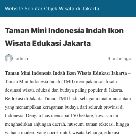
Website Seputar Objek Wisata di Jakarta
Taman Mini Indonesia Indah Ikon
Wisata Edukasi Jakarta
admin
9 bulan ago
Taman Mini Indonesia Indah Ikon Wisata Edukasi Jakarta
–
Taman Mini Indonesia Indah (TMII) merupakan salah satu
destinasi wisata edukasi dan budaya paling populer di Jakarta.
Berlokasi di Jakarta Timur, TMII hadir sebagai miniatur nusantara
yang menampilkan keragaman budaya dari seluruh provinsi di
Indonesia. Dengan luas mencapai 150 hektare, kawasan ini
menghadirkan anjungan daerah, museum, taman rekreasi, hingga
wahana modern yang cocok untuk wisata keluarga, edukasi