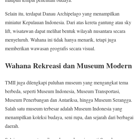
Selain itu, terdapat Danau Archipelago yang menampilkan
miniatur Kepulauan Indonesia. Dari atas kereta gantung atau sky
lift, wisatawan dapat melihat bentuk wilayah nusantara secara
menyeluruh. Wahana ini tidak hanya menarik, tetapi juga
memberikan wawasan geografis secara visual.
Wahana Rekreasi dan Museum Modern
TMII juga dilengkapi puluhan museum yang mengangkat tema
berbeda, seperti Museum Indonesia, Museum Transportasi,
Museum Penerbangan dan Antariksa, hingga Museum Serangga.
Salah satu museum terbesar adalah Museum Indonesia yang
menampilkan koleksi budaya, seni rupa, dan sejarah dari berbagai
daerah.