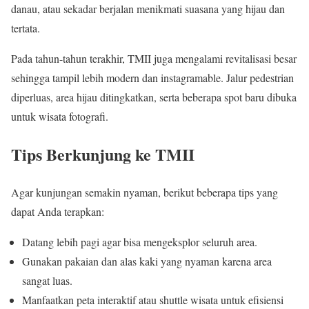
danau, atau sekadar berjalan menikmati suasana yang hijau dan
tertata.
Pada tahun-tahun terakhir, TMII juga mengalami revitalisasi besar
sehingga tampil lebih modern dan instagramable. Jalur pedestrian
diperluas, area hijau ditingkatkan, serta beberapa spot baru dibuka
untuk wisata fotografi.
Tips Berkunjung ke TMII
Agar kunjungan semakin nyaman, berikut beberapa tips yang
dapat Anda terapkan:
Datang lebih pagi agar bisa mengeksplor seluruh area.
Gunakan pakaian dan alas kaki yang nyaman karena area
sangat luas.
Manfaatkan peta interaktif atau shuttle wisata untuk efisiensi