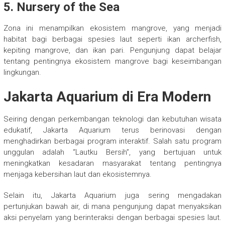
5. Nursery of the Sea
Zona ini menampilkan ekosistem mangrove, yang menjadi
habitat bagi berbagai spesies laut seperti ikan archerfish,
kepiting mangrove, dan ikan pari. Pengunjung dapat belajar
tentang pentingnya ekosistem mangrove bagi keseimbangan
lingkungan.
Jakarta Aquarium di Era Modern
Seiring dengan perkembangan teknologi dan kebutuhan wisata
edukatif, Jakarta Aquarium terus berinovasi dengan
menghadirkan berbagai program interaktif. Salah satu program
unggulan adalah “Lautku Bersih”, yang bertujuan untuk
meningkatkan kesadaran masyarakat tentang pentingnya
menjaga kebersihan laut dan ekosistemnya.
Selain itu, Jakarta Aquarium juga sering mengadakan
pertunjukan bawah air, di mana pengunjung dapat menyaksikan
aksi penyelam yang berinteraksi dengan berbagai spesies laut.