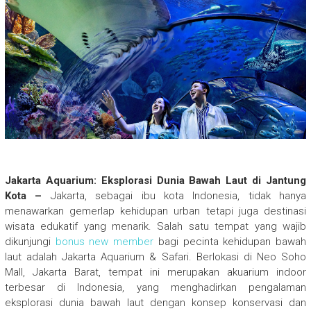
Jakarta Aquarium: Eksplorasi Dunia Bawah Laut di Jantung
Kota –
Jakarta, sebagai ibu kota Indonesia, tidak hanya
menawarkan gemerlap kehidupan urban tetapi juga destinasi
wisata edukatif yang menarik. Salah satu tempat yang wajib
dikunjungi
bonus new member
bagi pecinta kehidupan bawah
laut adalah Jakarta Aquarium & Safari. Berlokasi di Neo Soho
Mall, Jakarta Barat, tempat ini merupakan akuarium indoor
terbesar di Indonesia, yang menghadirkan pengalaman
eksplorasi dunia bawah laut dengan konsep konservasi dan