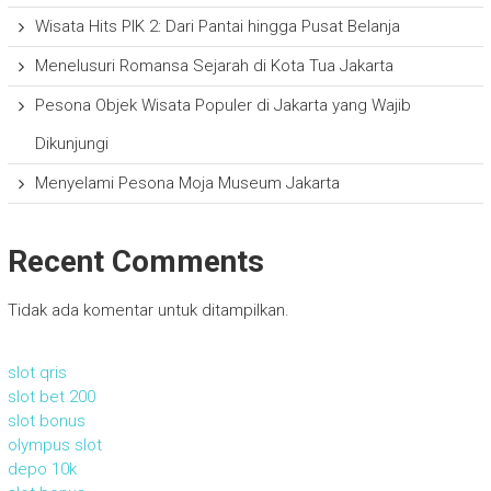
Wisata Hits PIK 2: Dari Pantai hingga Pusat Belanja
Menelusuri Romansa Sejarah di Kota Tua Jakarta
Pesona Objek Wisata Populer di Jakarta yang Wajib
Dikunjungi
Menyelami Pesona Moja Museum Jakarta
Recent Comments
Tidak ada komentar untuk ditampilkan.
slot qris
slot bet 200
slot bonus
olympus slot
depo 10k