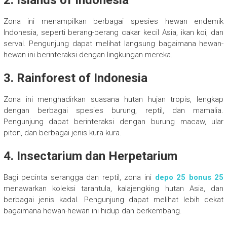
2. Islands of Indonesia
Zona ini menampilkan berbagai spesies hewan endemik
Indonesia, seperti berang-berang cakar kecil Asia, ikan koi, dan
serval. Pengunjung dapat melihat langsung bagaimana hewan-
hewan ini berinteraksi dengan lingkungan mereka.
3. Rainforest of Indonesia
Zona ini menghadirkan suasana hutan hujan tropis, lengkap
dengan berbagai spesies burung, reptil, dan mamalia.
Pengunjung dapat berinteraksi dengan burung macaw, ular
piton, dan berbagai jenis kura-kura.
4. Insectarium dan Herpetarium
Bagi pecinta serangga dan reptil, zona ini
depo 25 bonus 25
menawarkan koleksi tarantula, kalajengking hutan Asia, dan
berbagai jenis kadal. Pengunjung dapat melihat lebih dekat
bagaimana hewan-hewan ini hidup dan berkembang.