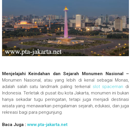
Menjelajahi Keindahan dan Sejarah Monumen Nasional –
Monumen Nasional, atau yang lebih di kenal sebagai Monas,
adalah salah satu landmark paling terkenal
slot spaceman
di
Indonesia. Terletak di pusat ibu kota Jakarta, monumen ini bukan
hanya sekadar tugu peringatan, tetapi juga menjadi destinasi
wisata yang menawarkan pengalaman sejarah, edukasi, dan juga
rekreasi bagi para pengunjung.
Baca Juga :
www.pta-jakarta.net