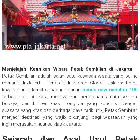
Menjelajahi Keunikan Wisata Petak Sembilan di Jakarta –
Petak Sembilan adalah salah satu kawasan wisata yang paling
menarik di Jakarta. Terletak di daerah Glodok, Jakarta Barat,
kawasan ini dikenal sebagai Pecinan
bonus new member 100
terbesar di ibu kota, menawarkan perpaduan antara sejarah,
budaya, dan kuliner khas Tionghoa yang autentik. Dengan
suasana yang khas dan berbagai daya tarik unik, Petak Sembilan
menjadi destinasi yang wajib dikunjungi bagi wisatawan yang
ingin merasakan nuansa klasik Jakarta.
Sejarah dan Asal Usul Petak