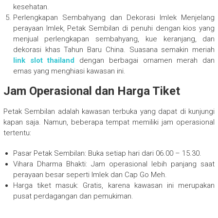
kesehatan.
Perlengkapan Sembahyang dan Dekorasi Imlek Menjelang
perayaan Imlek, Petak Sembilan di penuhi dengan kios yang
menjual perlengkapan sembahyang, kue keranjang, dan
dekorasi khas Tahun Baru China. Suasana semakin meriah
link slot thailand
dengan berbagai ornamen merah dan
emas yang menghiasi kawasan ini.
Jam Operasional dan Harga Tiket
Petak Sembilan adalah kawasan terbuka yang dapat di kunjungi
kapan saja. Namun, beberapa tempat memiliki jam operasional
tertentu:
Pasar Petak Sembilan: Buka setiap hari dari 06.00 – 15.30.
Vihara Dharma Bhakti: Jam operasional lebih panjang saat
perayaan besar seperti Imlek dan Cap Go Meh.
Harga tiket masuk: Gratis, karena kawasan ini merupakan
pusat perdagangan dan pemukiman.