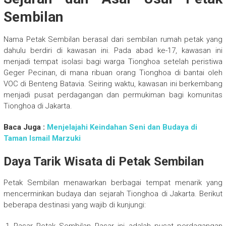
Sembilan
Nama Petak Sembilan berasal dari sembilan rumah petak yang
dahulu berdiri di kawasan ini. Pada abad ke-17, kawasan ini
menjadi tempat isolasi bagi warga Tionghoa setelah peristiwa
Geger Pecinan, di mana ribuan orang Tionghoa di bantai oleh
VOC di Benteng Batavia. Seiring waktu, kawasan ini berkembang
menjadi pusat perdagangan dan permukiman bagi komunitas
Tionghoa di Jakarta.
Baca Juga :
Menjelajahi Keindahan Seni dan Budaya di
Taman Ismail Marzuki
Daya Tarik Wisata di Petak Sembilan
Petak Sembilan menawarkan berbagai tempat menarik yang
mencerminkan budaya dan sejarah Tionghoa di Jakarta. Berikut
beberapa destinasi yang wajib di kunjungi: