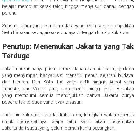
belajar membuat kerak telor, hingga menyusuri danau dengan
perahu.
Suasana alam yang asri dan udara yang lebih segar menjadikan
Setu Babakan sebagai oase budaya di tengah hiruk pikuk kota.
Penutup: Menemukan Jakarta yang Tak
Terduga
Jakarta bukan hanya pusat pemerintahan dan bisnis. Ia juga kota
yang menyimpan banyak sisi menarik—penuh sejarah, budaya,
dan hiburan. Dari Kota Tua yang antik hingga Ancol yang
futuristik, dari Monas yang monumental hingga Setu Babakan
yang membumi—semua menunjukkan bahwa Jakarta punya
pesona tak terduga yang layak disusuri.
Jadi, lain kali saat berada di ibu kota, luangkan waktu sejenak
untuk menjelajahinya. Siapa tahu, kamu akan menemukan
Jakarta dari sudut yang belum pernah kamu bayangkan.