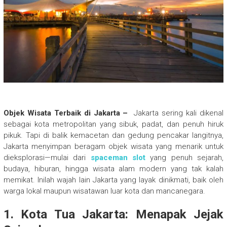
Objek Wisata Terbaik di Jakarta –
Jakarta sering kali dikenal
sebagai kota metropolitan yang sibuk, padat, dan penuh hiruk
pikuk. Tapi di balik kemacetan dan gedung pencakar langitnya,
Jakarta menyimpan beragam objek wisata yang menarik untuk
dieksplorasi—mulai dari
spaceman slot
yang penuh sejarah,
budaya, hiburan, hingga wisata alam modern yang tak kalah
memikat. Inilah wajah lain Jakarta yang layak dinikmati, baik oleh
warga lokal maupun wisatawan luar kota dan mancanegara.
1. Kota Tua Jakarta: Menapak Jejak