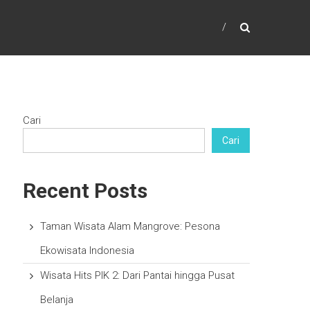
Cari
Cari
Recent Posts
Taman Wisata Alam Mangrove: Pesona
Ekowisata Indonesia
Wisata Hits PIK 2: Dari Pantai hingga Pusat
Belanja