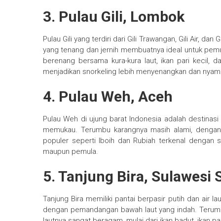
3. Pulau Gili, Lombok
Pulau Gili yang terdiri dari Gili Trawangan, Gili Air, d
yang tenang dan jernih membuatnya ideal untuk pem
berenang bersama kura-kura laut, ikan pari kecil, da
menjadikan snorkeling lebih menyenangkan dan nyam
4. Pulau Weh, Aceh
Pulau Weh di ujung barat Indonesia adalah destinas
memukau. Terumbu karangnya masih alami, dengan w
populer seperti Iboih dan Rubiah terkenal dengan
maupun pemula.
5. Tanjung Bira, Sulawesi 
Tanjung Bira memiliki pantai berpasir putih dan air l
dengan pemandangan bawah laut yang indah. Terumbu 
lautnya sangat beragam, mulai dari ikan badut, ikan p