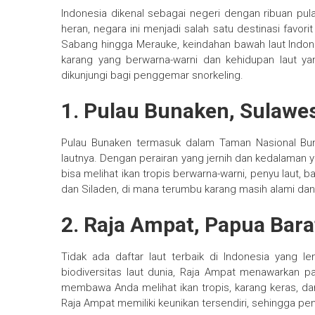
Indonesia dikenal sebagai negeri dengan ribuan pul
heran, negara ini menjadi salah satu destinasi favori
Sabang hingga Merauke, keindahan bawah laut Indo
karang yang berwarna-warni dan kehidupan laut ya
dikunjungi bagi penggemar snorkeling.
1. Pulau Bunaken, Sulawes
Pulau Bunaken termasuk dalam Taman Nasional Bu
lautnya. Dengan perairan yang jernih dan kedalaman y
bisa melihat ikan tropis berwarna-warni, penyu laut,
dan Siladen, di mana terumbu karang masih alami d
2. Raja Ampat, Papua Bara
Tidak ada daftar laut terbaik di Indonesia yang 
biodiversitas laut dunia, Raja Ampat menawarkan pa
membawa Anda melihat ikan tropis, karang keras, dan 
Raja Ampat memiliki keunikan tersendiri, sehingga p