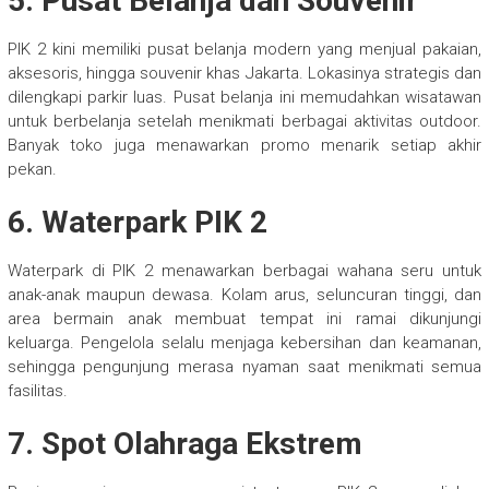
5. Pusat Belanja dan Souvenir
PIK 2 kini memiliki pusat belanja modern yang menjual pakaian,
aksesoris, hingga souvenir khas Jakarta. Lokasinya strategis dan
dilengkapi parkir luas. Pusat belanja ini memudahkan wisatawan
untuk berbelanja setelah menikmati berbagai aktivitas outdoor.
Banyak toko juga menawarkan promo menarik setiap akhir
pekan.
6. Waterpark PIK 2
Waterpark di PIK 2 menawarkan berbagai wahana seru untuk
anak-anak maupun dewasa. Kolam arus, seluncuran tinggi, dan
area bermain anak membuat tempat ini ramai dikunjungi
keluarga. Pengelola selalu menjaga kebersihan dan keamanan,
sehingga pengunjung merasa nyaman saat menikmati semua
fasilitas.
7. Spot Olahraga Ekstrem