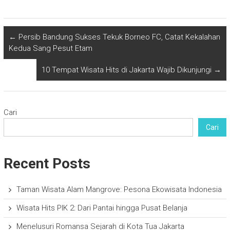
←
Persib Bandung Sukses Tekuk Borneo FC, Catat Kekalahan
Kedua Sang Pesut Etam
10 Tempat Wisata Hits di Jakarta Wajib Dikunjungi
→
Cari
Cari
Recent Posts
Taman Wisata Alam Mangrove: Pesona Ekowisata Indonesia
Wisata Hits PIK 2: Dari Pantai hingga Pusat Belanja
Menelusuri Romansa Sejarah di Kota Tua Jakarta