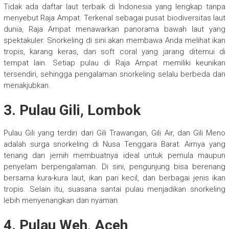
Tidak ada daftar laut terbaik di Indonesia yang lengkap tanpa
menyebut Raja Ampat. Terkenal sebagai pusat biodiversitas laut
dunia, Raja Ampat menawarkan panorama bawah laut yang
spektakuler. Snorkeling di sini akan membawa Anda melihat ikan
tropis, karang keras, dan soft coral yang jarang ditemui di
tempat lain. Setiap pulau di Raja Ampat memiliki keunikan
tersendiri, sehingga pengalaman snorkeling selalu berbeda dan
menakjubkan.
3. Pulau Gili, Lombok
Pulau Gili yang terdiri dari Gili Trawangan, Gili Air, dan Gili Meno
adalah surga snorkeling di Nusa Tenggara Barat. Airnya yang
tenang dan jernih membuatnya ideal untuk pemula maupun
penyelam berpengalaman. Di sini, pengunjung bisa berenang
bersama kura-kura laut, ikan pari kecil, dan berbagai jenis ikan
tropis. Selain itu, suasana santai pulau menjadikan snorkeling
lebih menyenangkan dan nyaman.
4. Pulau Weh, Aceh